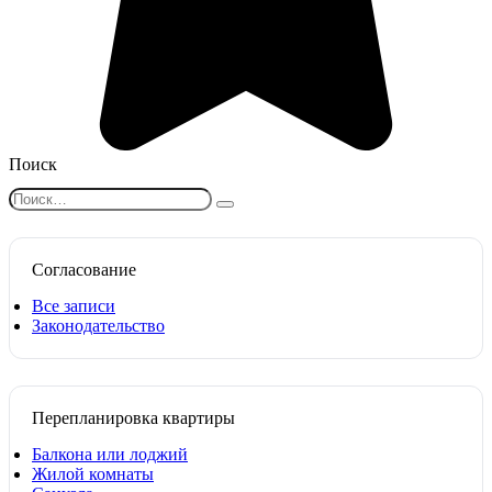
Поиск
Search
for:
Согласование
Все записи
Законодательство
Перепланировка квартиры
Балкона или лоджий
Жилой комнаты