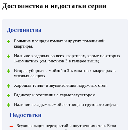
Достоинства и недостатки серии
Достоинства
Большие площади комнат и других помещений
квартиры.
Наличие кладовых во всех квартирах, кроме некоторых
1-комнатных (см. рисунок 3 в галерее выше).
Вторая уборная с мойкой в 3-комнатных квартирах в
угловых секциях.
Хорошая тепло- и звукоизоляция наружных стен.
Радиаторы отопления с терморегулятором.
Наличие незадымляемой лестницы и грузового лифта.
Недостатки
Звукоизоляция перекрытий и внутренних стен. Если