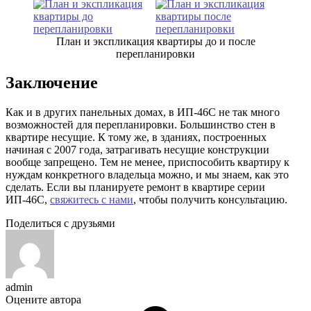
План и экспликация квартиры до и после
перепланировки
Заключение
Как и в других панельных домах, в ИП-46С не так много
возможностей для перепланировки. Большинство стен в
квартире несущие. К тому же, в зданиях, построенных
начиная с 2007 года, затрагивать несущие конструкции
вообще запрещено. Тем не менее, приспособить квартиру к
нуждам конкретного владельца можно, и мы знаем, как это
сделать. Если вы планируете ремонт в квартире серии
ИП-46С,
свяжитесь с нами
, чтобы получить консультацию.
Поделиться с друзьями
admin
Оцените автора