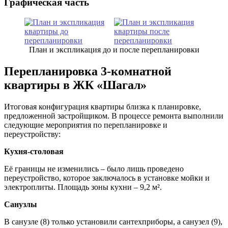
Графическая часть
План и экспликация до и после перепланировки
Перепланировка 3-комнатной
квартиры в ЖК «Шагал»
Итоговая конфигурация квартиры близка к планировке,
предложенной застройщиком. В процессе ремонта выполнили
следующие мероприятия по перепланировке и
переустройству:
Кухня-столовая
Её границы не изменились – было лишь проведено
переустройство, которое заключалось в установке мойки и
электроплиты. Площадь зоны кухни – 9,2 м².
Санузлы
В санузле (8) только установили сантехприборы, а санузел (9),