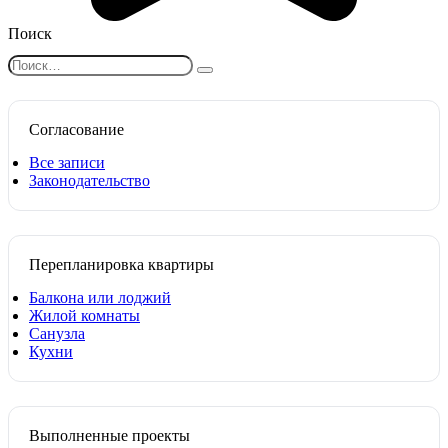
Поиск
Search
for:
Согласование
Все записи
Законодательство
Перепланировка квартиры
Балкона или лоджий
Жилой комнаты
Санузла
Кухни
Выполненные проекты