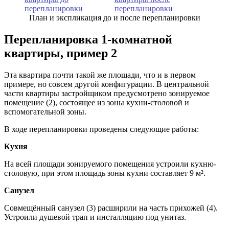
План и экспликация до и после перепланировки
Перепланировка 1-комнатной
квартиры, пример 2
Эта квартира почти такой же площади, что и в первом
примере, но совсем другой конфигурации. В центральной
части квартиры застройщиком предусмотрено зонируемое
помещение (2), состоящее из зоны кухни-столовой и
вспомогательной зоны.
В ходе перепланировки проведены следующие работы:
Кухня
На всей площади зонируемого помещения устроили кухню-
столовую, при этом площадь зоны кухни составляет 9 м².
Санузел
Совмещённый санузел (3) расширили на часть прихожей (4).
Устроили душевой трап и инсталляцию под унитаз.