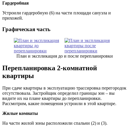
Гардеробная
Устроили гардеробную (6) на части площади санузла и
прихожей.
Графическая часть
План и экспликация до и после перепланировки
Перепланировка 2-комнатной
квартиры
При сдаче квартиры в эксплуатацию трассировка перегородок
отсутствовала. Застройщик определил границы зон – вы
видите их на плане квартиры до перепланировки.
Рассмотрим, какие помещения устроили в этой квартире.
Жилые комнаты
На части жилой зоны расположили спальни (2) и (3).