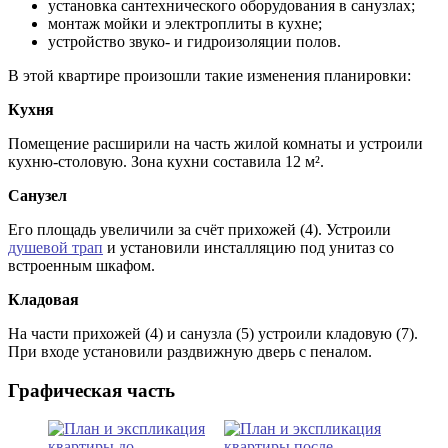
установка сантехнического оборудования в санузлах;
монтаж мойки и электроплиты в кухне;
устройство звуко- и гидроизоляции полов.
В этой квартире произошли такие изменения планировки:
Кухня
Помещение расширили на часть жилой комнаты и устроили
кухню-столовую. Зона кухни составила 12 м².
Санузел
Его площадь увеличили за счёт прихожей (4). Устроили
душевой трап
и установили инсталляцию под унитаз со
встроенным шкафом.
Кладовая
На части прихожей (4) и санузла (5) устроили кладовую (7).
При входе установили раздвижную дверь с пеналом.
Графическая часть