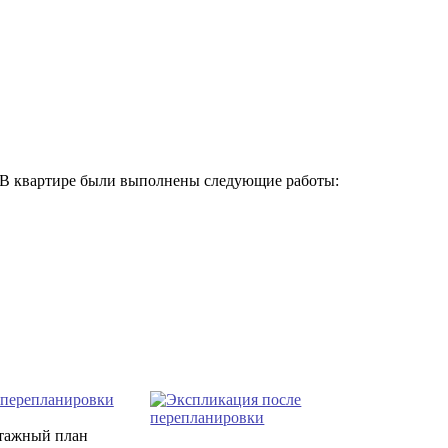
 В квартире были выполнены следующие работы:
нтажный план