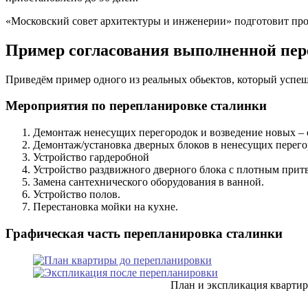
«Московский совет архитектуры и инженерии» подготовит п
Пример согласования выполненной пер
Приведём пример одного из реальных обьектов, который успе
Мероприятия по перепланировке сталинки
Демонтаж ненесущих перегородок и возведение новых – 
Демонтаж/установка дверных блоков в ненесущих перего
Устройство гардеробной
Устройство раздвижного дверного блока с плотным прит
Замена сантехнического оборудования в ванной.
Устройство полов.
Перестановка мойки на кухне.
Графическая часть перепланировка сталинки
План и экспликация квартир