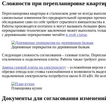
Сложности при перепланировке кварти
Перепланировка квартиры в сталинском доме не всегда выполн
самовольные изменения без предварительной проверки прочн
обследование само по себе требует серьезного вмешательства
Работы производятся поэтапно и могут вызывать большие фина
перекрытиями техническое заключение может выполнить тольк
с деревянными перекрытиями читайте
в этой статье
.
Деревянные перекрытия по деревянным балкам
Следующая сложность согласования – газовые плиты. Переплан
отключения и подключения плиты. Работы также требуют допо
Замена газовой плиты на электроплиту
– усложнённая версия с
обрезки отвода или стояка газоснабжения и возможность выдел
подключения электроплиты потребуется около 8-10 кВт. Не все
Планировка кухни
Документы для согласования изменений