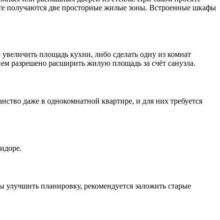
ате получаются две просторные жилые зоны. Встроенные шкафы
увеличить площадь кухни, либо сделать одну из комнат
нем разрешено расширить жилую площадь за счёт санузла.
ство даже в однокомнатной квартире, и для них требуется
идоре.
ы улучшить планировку, рекомендуется заложить старые