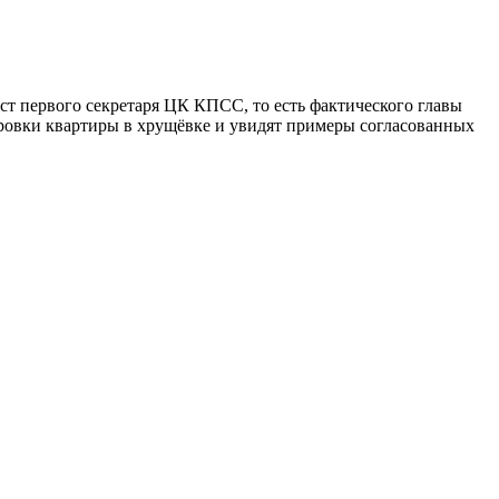
ст первого секретаря ЦК КПСС, то есть фактического главы
ировки квартиры в хрущёвке и увидят примеры согласованных